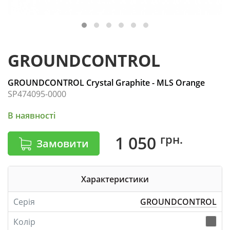
GROUNDCONTROL
GROUNDCONTROL Crystal Graphite - MLS Orange
SP474095-0000
В наявності
грн.
1 050
Замовити
Характеристики
Серія
GROUNDCONTROL
Колір