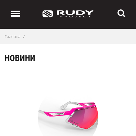
Головна
/
НОВИНИ