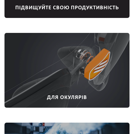
ПІДВИЩУЙТЕ СВОЮ ПРОДУКТИВНІСТЬ
ДЛЯ ОКУЛЯРІВ