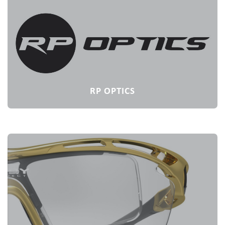
RP OPTICS