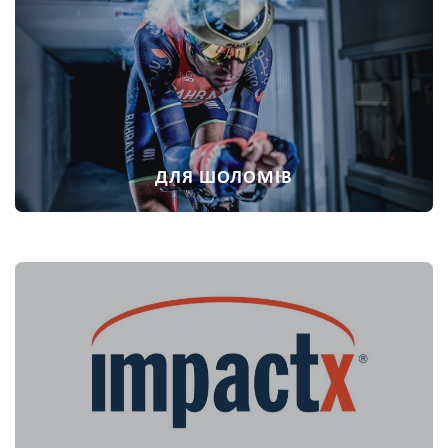
ДЛЯ ШОЛОМІВ