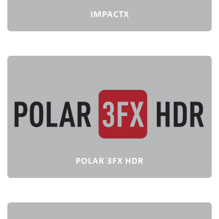
IMPACTX
POLAR 3FX HDR